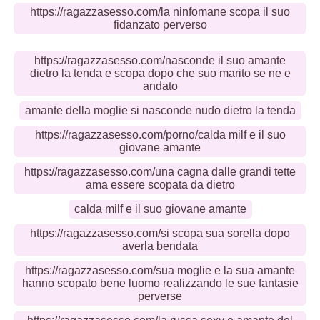
https://ragazzasesso.com/la ninfomane scopa il suo
fidanzato perverso
https://ragazzasesso.com/nasconde il suo amante
dietro la tenda e scopa dopo che suo marito se ne e
andato
amante della moglie si nasconde nudo dietro la tenda
https://ragazzasesso.com/porno/calda milf e il suo
giovane amante
https://ragazzasesso.com/una cagna dalle grandi tette
ama essere scopata da dietro
calda milf e il suo giovane amante
https://ragazzasesso.com/si scopa sua sorella dopo
averla bendata
https://ragazzasesso.com/sua moglie e la sua amante
hanno scopato bene luomo realizzando le sue fantasie
perverse