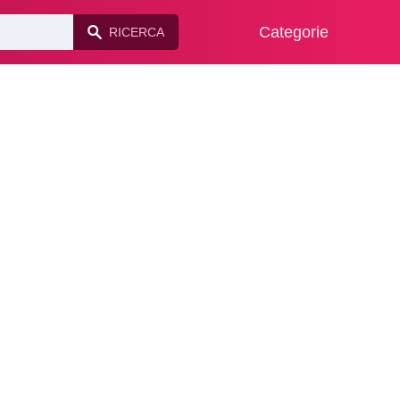
Categorie
RICERCA