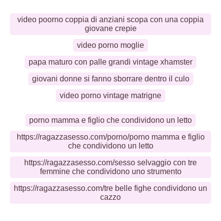
video poorno coppia di anziani scopa con una coppia
giovane crepie
video porno moglie
papa maturo con palle grandi vintage xhamster
giovani donne si fanno sborrare dentro il culo
video porno vintage matrigne
porno mamma e figlio che condividono un letto
https://ragazzasesso.com/porno/porno mamma e figlio
che condividono un letto
https://ragazzasesso.com/sesso selvaggio con tre
femmine che condividono uno strumento
https://ragazzasesso.com/tre belle fighe condividono un
cazzo