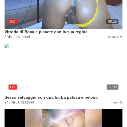
HD
08:29
Vittoria di Boca e piacere con la sua regina
8 visualizzazioni
un anno fa
HD
11:00
Sesso selvaggio con una barba pelosa e pelosa
245 visualizzazioni
4 anni fa