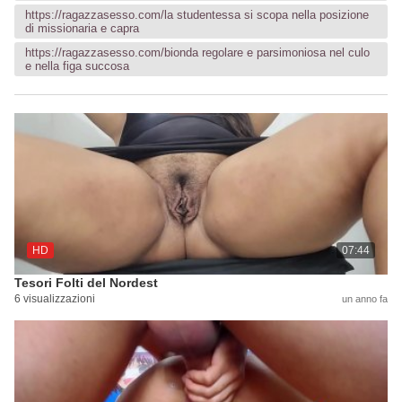
https://ragazzasesso.com/la studentessa si scopa nella posizione
di missionaria e capra
https://ragazzasesso.com/bionda regolare e parsimoniosa nel culo
e nella figa succosa
HD
07:44
Tesori Folti del Nordest
6 visualizzazioni
un anno fa