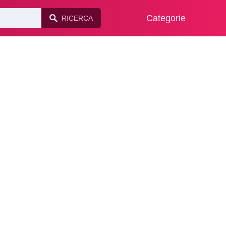
Categorie
RICERCA