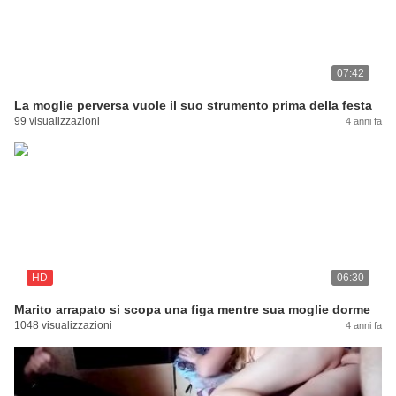
07:42
La moglie perversa vuole il suo strumento prima della festa
99 visualizzazioni
4 anni fa
HD
06:30
Marito arrapato si scopa una figa mentre sua moglie dorme
1048 visualizzazioni
4 anni fa