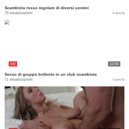
Scambista rosso regolare di diversi uomini
70 visualizzazioni
5 anni fa
HD
12:59
Sesso di gruppo bollente in un club scambista
71 visualizzazioni
5 anni fa