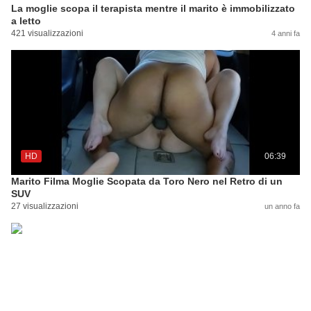
La moglie scopa il terapista mentre il marito è immobilizzato
a letto
421 visualizzazioni
4 anni fa
HD
06:39
Marito Filma Moglie Scopata da Toro Nero nel Retro di un
SUV
27 visualizzazioni
un anno fa