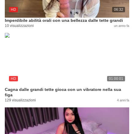
HD
06:32
Imperdibile abilità orali con una bellezza dalle tette grandi
10 visualizzazioni
un anno fa
HD
01:00:01
Cagna dalle grandi tette gioca con un vibratore nella sua
figa
129 visualizzazioni
4 anni fa