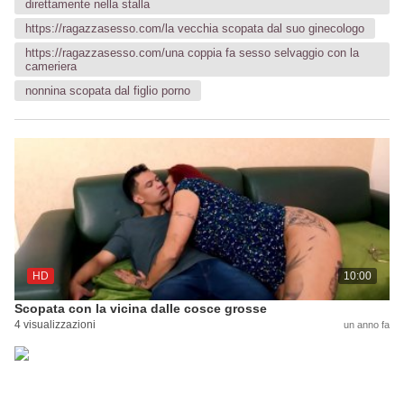
direttamente nella stalla
https://ragazzasesso.com/la vecchia scopata dal suo ginecologo
https://ragazzasesso.com/una coppia fa sesso selvaggio con la
cameriera
nonnina scopata dal figlio porno
HD
10:00
Scopata con la vicina dalle cosce grosse
4 visualizzazioni
un anno fa