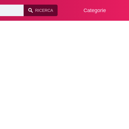
Categorie
RICERCA