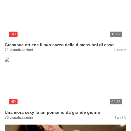
HD
10:09
Grasanca ottiene il suo cazzo delle dimensioni di esso
71 visualizzazioni
5 anni fa
HD
04:58
Una mora sexy fa un pompino da grande giorno
76 visualizzazioni
4 anni fa