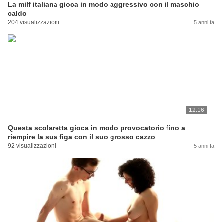
La milf italiana gioca in modo aggressivo con il maschio
caldo
204 visualizzazioni
5 anni fa
12:16
Questa scolaretta gioca in modo provocatorio fino a
riempire la sua figa con il suo grosso cazzo
92 visualizzazioni
5 anni fa