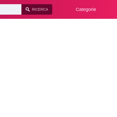
Categorie
RICERCA